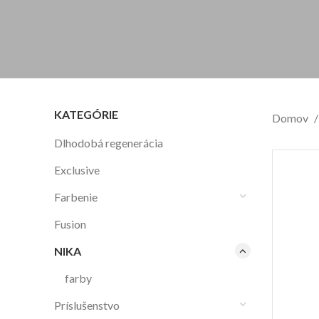
KATEGÓRIE
Domov
Dlhodobá regenerácia
Exclusive
Farbenie
Fusion
NIKA
farby
Príslušenstvo